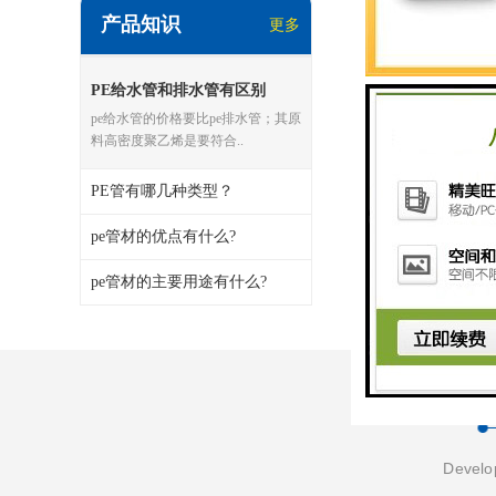
产品知识
更多
PE给水管和排水管有区别
pe给水管的价格要比pe排水管；其原
料高密度聚乙烯是要符合..
PE管有哪几种类型？
pe管材的优点有什么?
pe管材的主要用途有什么?
Develop