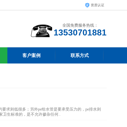
资质认证
全国免费服务热线：
客户案例
联系方式
的要求则低很多；另外pe给水管是要承受压力的，pe排水则
家卫生标准的，是不允许掺杂任何..