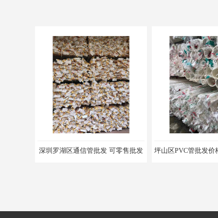
深圳罗湖区通信管批发 可零售批发