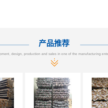
产品推荐
ment, design, production and sales in one of the manufacturing ent