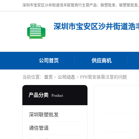
深圳市宝安区沙井街道浩
公司首页
供应商机
当前位置：
首页
>
公司动态
> PPR管安装需注意的问题
产品分类
Product
深圳联塑批发
通信管道