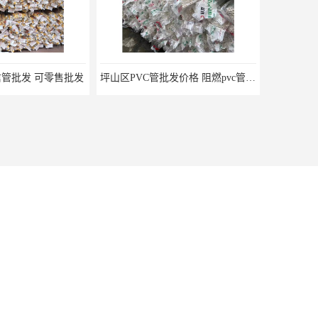
管批发 可零售批发
坪山区PVC管批发价格 阻燃pvc管 欢迎电话咨询 量多价优
会员服务到期
地址：会员服务到期
联系人：会员服务到期
龙岗区联塑PVC管批发价格 pvc管50mm 欢迎电话咨询 量多价优
深圳南山区通信管批发价格 欢迎电话咨询
微信帐号：会员服务到期