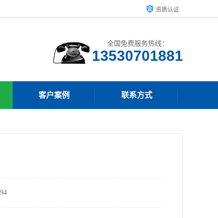
资质认证
全国免费服务热线：
客户案例
联系方式
94