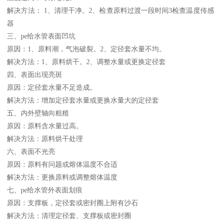
解决方法： 1、清理干净。2、检查原料过渡一段时间3检查温度传感
器
三、pe给水管表面凹坑
原因：1、原料潮，气泡破裂。2、定径套水量不均。
解决方法：1、原料烘干。2、调整水量或更换定径套
四、表面出现亮斑
原因：定径套水量不足造成。
解决方法：增加定径套水量或更换水量大的定径套
五、内外壁轴向粗糙
原因：原料含水量过高。
解决方法：原料烘干处理
六、表面不光亮
原因：原料有问题或熔体温度不合适
解决方法：更换原料或调整熔体温度
七、pe给水管外表面划痕
原因：支撑板，定径套或密封圈上附有沙石
解决方法：清理定径套、支撑板或密封圈