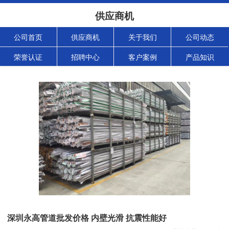
供应商机
公司首页
供应商机
关于我们
公司动态
荣誉认证
招聘中心
客户案例
产品知识
深圳永高管道批发价格 内壁光滑 抗震性能好