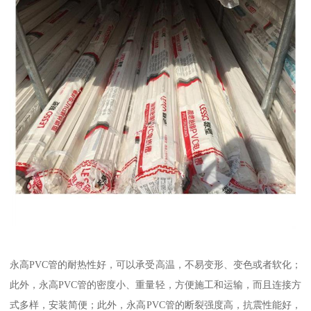
永高PVC管的耐热性好，可以承受高温，不易变形、变色或者软化；
此外，永高PVC管的密度小、重量轻，方便施工和运输，而且连接方
式多样，安装简便；此外，永高PVC管的断裂强度高，抗震性能好，