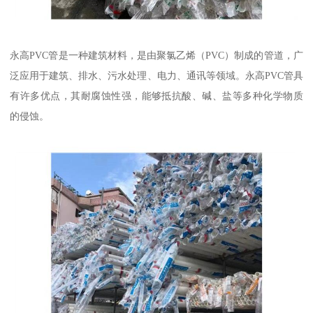
永高PVC管是一种建筑材料，是由聚氯乙烯（PVC）制成的管道，广
泛应用于建筑、排水、污水处理、电力、通讯等领域。永高PVC管具
有许多优点，其耐腐蚀性强，能够抵抗酸、碱、盐等多种化学物质
的侵蚀。