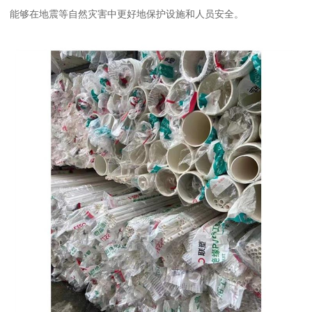
能够在地震等自然灾害中更好地保护设施和人员安全。