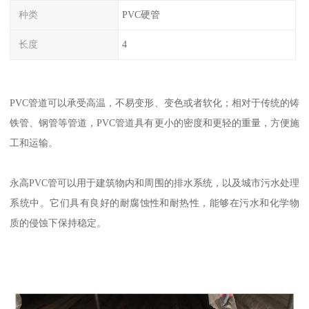
种类
PVC硬管
长度
4
PVC管道可以承受高温，不易变形、变色或者软化；相对于传统的铸
铁管、钢管等管道，PVC管道具有更小的密度和更轻的重量，方便施
工和运输。
永高PVC管可以用于建筑物内和周围的排水系统，以及城市污水处理
系统中。它们具有良好的耐腐蚀性和耐热性，能够在污水和化学物
质的侵蚀下保持稳定。