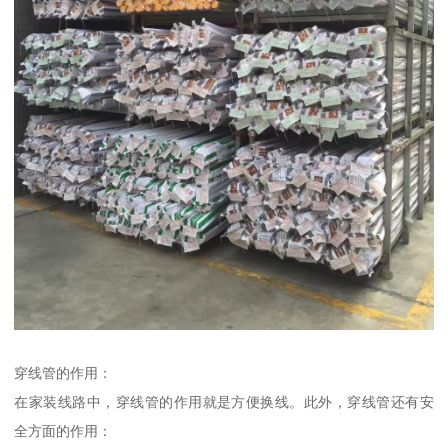
穿线管的作用：
在家装线路中，穿线管的作用就是方便换线。此外，穿线管还有安
全方面的作用：