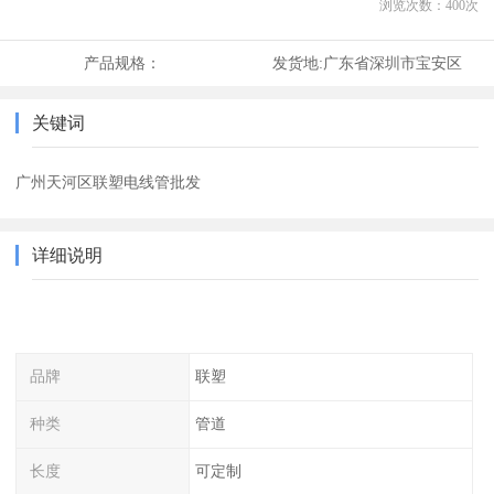
浏览次数：
400
次
产品规格：
发货地:
广东省深圳市宝安区
关键词
广州天河区联塑电线管批发
详细说明
品牌
联塑
种类
管道
长度
可定制