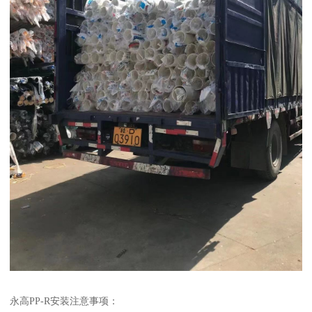
永高PP-R安装注意事项：