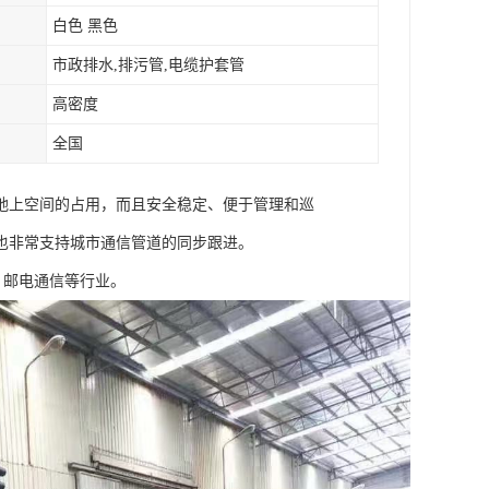
白色 黑色
市政排水,排污管,电缆护套管
高密度
全国
地上空间的占用，而且安全稳定、便于管理和巡
也非常支持城市通信管道的同步跟进。
，邮电通信等行业。