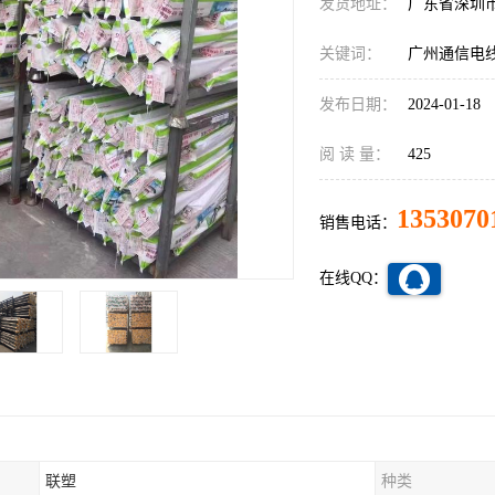
发货地址：
广东省深圳
关键词：
广州通信电
发布日期：
2024-01-18
阅 读 量：
425
1353070
销售电话：
在线QQ：
联塑
种类