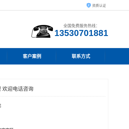
资质认证
全国免费服务热线：
客户案例
联系方式
 欢迎电话咨询
起