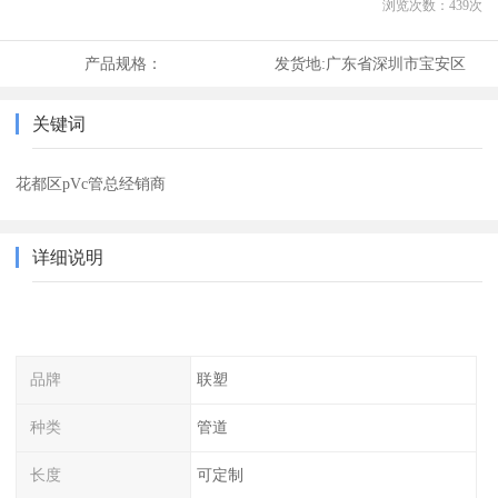
浏览次数：
439
次
产品规格：
发货地:
广东省深圳市宝安区
关键词
花都区pVc管总经销商
详细说明
品牌
联塑
种类
管道
长度
可定制