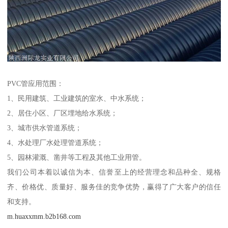
PVC管应用范围：
1、民用建筑、工业建筑的室水、中水系统；
2、居住小区、厂区埋地给水系统；
3、城市供水管道系统；
4、水处理厂水处理管道系统；
5、园林灌溉、凿井等工程及其他工业用管。
我们公司本着以诚信为本、信誉至上的经营理念和品种全、规格
齐、价格优、质量好、服务佳的竞争优势，赢得了广大客户的信任
和支持。
m.huaxxmm.b2b168.com