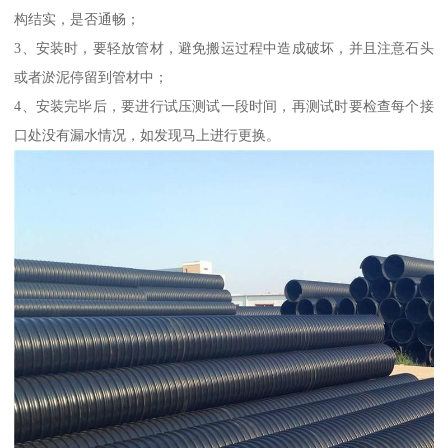
构结实，是否通畅；
3、安装时，要轻放管材，避免搬运过程中造成破坏，并且注意石头
或者淤泥停留到管材中；
4、安装完毕后，要进行试压测试一段时间，再测试时要检查每个接
口处没有漏水情况，如发现马上进行更换。