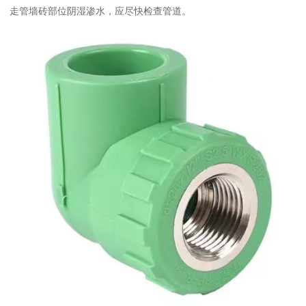
走管墙砖部位阴湿渗水，应尽快检查管道。