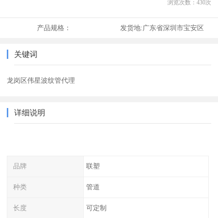
浏览次数：
430
次
产品规格：
发货地:
广东省深圳市宝安区
关键词
龙岗区伟星波纹管代理
详细说明
品牌
联塑
种类
管道
长度
可定制