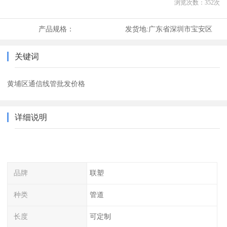
浏览次数：
352
次
产品规格：
发货地:
广东省深圳市宝安区
关键词
黄埔区通信线管批发价格
详细说明
品牌
联塑
种类
管道
长度
可定制