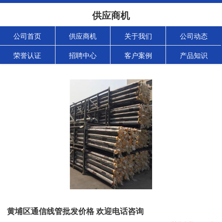
供应商机
公司首页
供应商机
关于我们
公司动态
荣誉认证
招聘中心
客户案例
产品知识
黄埔区通信线管批发价格 欢迎电话咨询