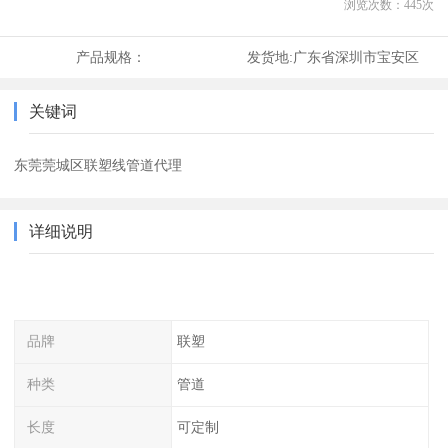
浏览次数：
445
次
产品规格：
发货地:
广东省深圳市宝安区
关键词
东莞莞城区联塑线管道代理
详细说明
品牌
联塑
种类
管道
长度
可定制