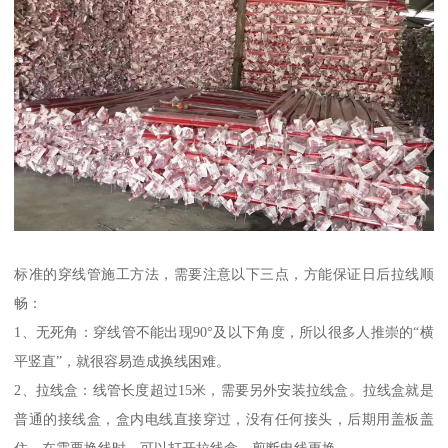
标准的穿线管施工方法，需要注意以下三点，方能保证日后拉线顺
畅：
1、无死角：穿线管不能出现90°及以下角度，所以很多人推崇的“横
平竖直”，就很容易造成换线困难。
2、拉线盒：线管长度超过15米，需要另外安装拉线盒。拉线盒就是
普通的接线盒，盒内电线直接穿过，没有任何接头，后期用盖板盖