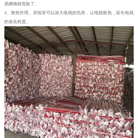
易燃物就危险了。
4、散热作用。穿线管可以加大电线的负荷，让电线散热，延长电线
的老化程度。