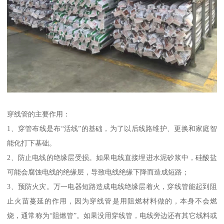
穿线管的主要作用：
1、穿管布线是布“活线”的基础，为了以后线路维护、更换和家庭智
能化打下基础。
2、防止电线的绝缘层受损。如果电线直接埋进水泥砂浆中，硅酸盐
可能会腐蚀电线的绝缘层，导致电线绝缘下降而造成短路；
3、预防火灾。万一电器短路造成电线绝缘层着火，穿线管能起到阻
止火苗蔓延的作用，因为穿线管是用阻燃材料做的，本身不会燃
烧，通常称为“阻燃管”。如果没用穿线管，电线旁边还有其它线料或