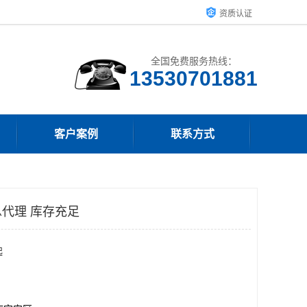
资质认证
全国免费服务热线：
客户案例
联系方式
代理 库存充足
起