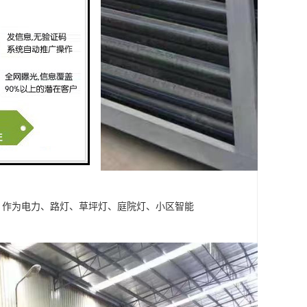
，作为电力、路灯、草坪灯、庭院灯、小区智能