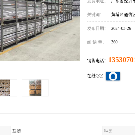
发货地址：
广东省深圳
关键词：
黄埔区通信
发布日期：
2024-03-26
阅 读 量：
360
1353070
销售电话：
在线QQ：
联塑
种类