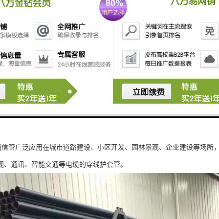
力通信管广泛应用在城市道路建设、小区开发、园林景观、企业建设等场所
视、通讯、智能交通等电缆的穿线护套管。