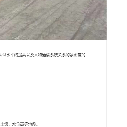
认识水平的提高以及人和通信系统关系的紧密度的
质土壤、水位高等地段。