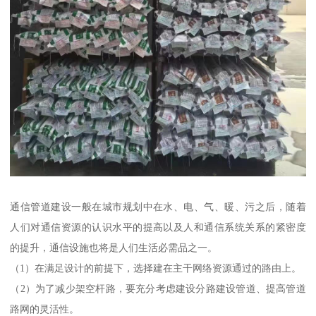
通信管道建设一般在城市规划中在水、电、气、暖、污之后，随着
人们对通信资源的认识水平的提高以及人和通信系统关系的紧密度
的提升，通信设施也将是人们生活必需品之一。
（1）在满足设计的前提下，选择建在主干网络资源通过的路由上。
（2）为了减少架空杆路，要充分考虑建设分路建设管道、提高管道
路网的灵活性。