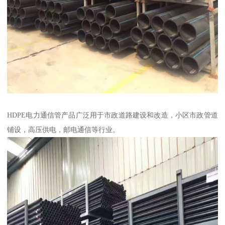
HDPE电力通信管产品广泛用于市政道路建设和改造，小区市政管道
铺设，高压供电，邮电通信等行业。