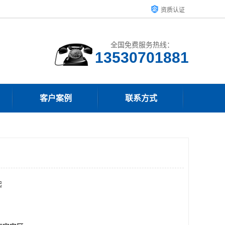
资质认证
全国免费服务热线：
客户案例
联系方式
起