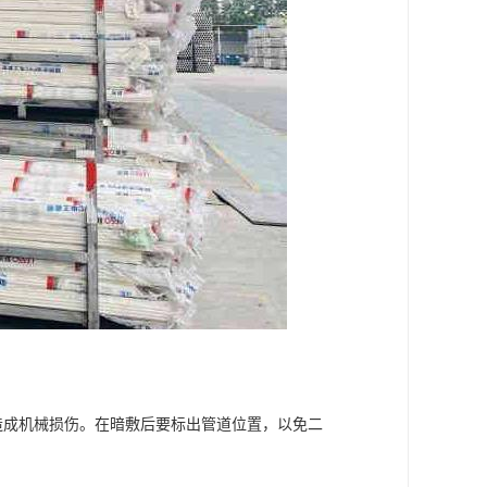
力造成机械损伤。在暗敷后要标出管道位置，以免二