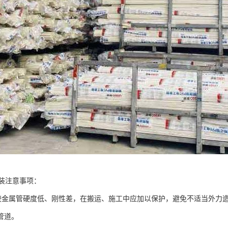
安装注意事项：
R管较金属管硬度低、刚性差，在搬运、施工中应加以保护，避免不适当外
管道。