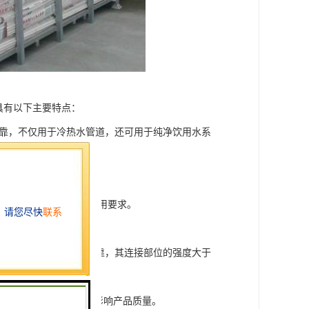
具有以下主要特点：
可靠，不仅用于冷热水管道，还可用于纯净饮用水系
给排水规范中热水系统的使用要求。
连接，安装方便，接头可靠，其连接部位的强度大于
量不超过总量10%，不影响产品质量。