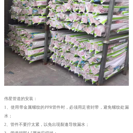
伟星管道的安装：
1、使用带金属螺纹的PPR管件时，必须用足密封带，避免螺纹处漏
水；
2、管件不要拧太紧，以免出现裂逢导致漏水；