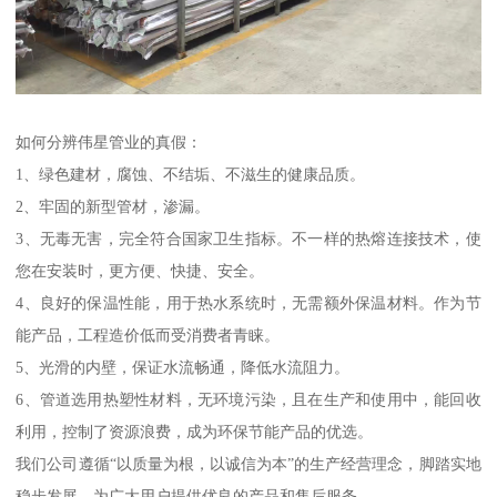
如何分辨伟星管业的真假：
1、绿色建材，腐蚀、不结垢、不滋生的健康品质。
2、牢固的新型管材，渗漏。
3、无毒无害，完全符合国家卫生指标。不一样的热熔连接技术，使
您在安装时，更方便、快捷、安全。
4、良好的保温性能，用于热水系统时，无需额外保温材料。作为节
能产品，工程造价低而受消费者青睐。
5、光滑的内壁，保证水流畅通，降低水流阻力。
6、管道选用热塑性材料，无环境污染，且在生产和使用中，能回收
利用，控制了资源浪费，成为环保节能产品的优选。
我们公司遵循“以质量为根，以诚信为本”的生产经营理念，脚踏实地
稳步发展，为广大用户提供优良的产品和售后服务。