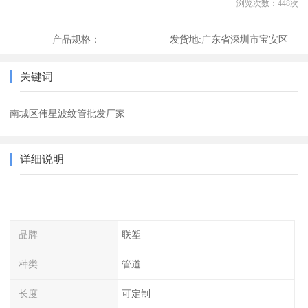
浏览次数：
448
次
产品规格：
发货地:
广东省深圳市宝安区
关键词
南城区伟星波纹管批发厂家
详细说明
品牌
联塑
种类
管道
长度
可定制