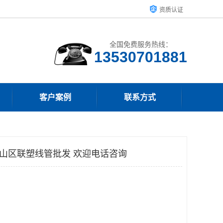
资质认证
全国免费服务热线：
客户案例
联系方式
圳坪山区联塑线管批发 欢迎电话咨询