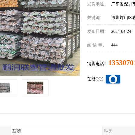
发货地址：
广东省深圳
关键词：
深圳坪山区
发布日期：
2024-04-24
阅 读 量：
444
1353070
销售电话：
在线QQ：
联塑
种类