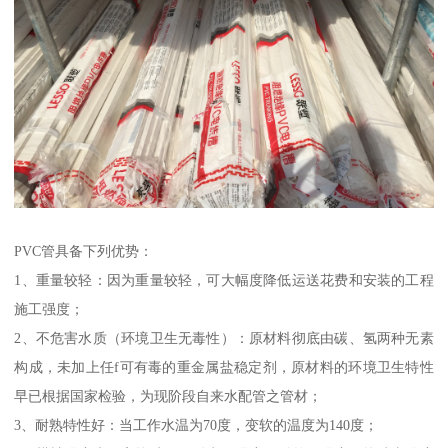
PVC管具备下列优势：
1、重量较轻：因为重量较轻，可大幅度降低运送花费和安装的工程
施工强度；
2、不危害水质（环境卫生无毒性）：原材料彻底由碳、氢两种无素
构成，未加上任f可有毒的重金属盐稳定剂，原材料的环境卫生特性
早已根据国家检验，为现阶段自来水配管之管材；
3、耐熟特性好：当工作水温为70度，变软的温度为140度；