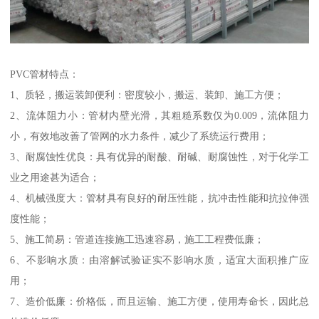
PVC管材特点：
1、质轻，搬运装卸便利：密度较小，搬运、装卸、施工方便；
2、流体阻力小：管材内壁光滑，其粗糙系数仅为0.009，流体阻力
小，有效地改善了管网的水力条件，减少了系统运行费用；
3、耐腐蚀性优良：具有优异的耐酸、耐碱、耐腐蚀性，对于化学工
业之用途甚为适合；
4、机械强度大：管材具有良好的耐压性能，抗冲击性能和抗拉伸强
度性能；
5、施工简易：管道连接施工迅速容易，施工工程费低廉；
6、不影响水质：由溶解试验证实不影响水质，适宜大面积推广应
用；
7、造价低廉：价格低，而且运输、施工方便，使用寿命长，因此总