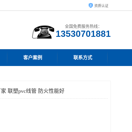
资质认证
全国免费服务热线：
客户案例
联系方式
 联塑pvc线管 防火性能好