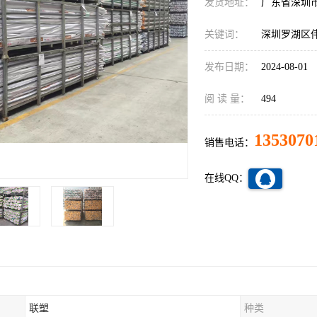
发货地址：
广东省深圳
关键词：
深圳罗湖区
发布日期：
2024-08-01
阅 读 量：
494
1353070
销售电话：
在线QQ：
联塑
种类