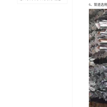
6、管道选