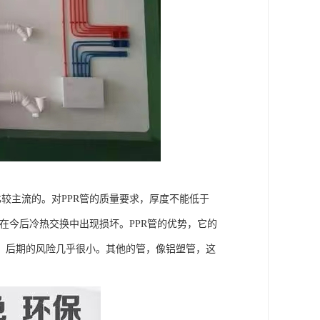
比较主流的。对PPR管的质量要求，厚度不能低于
易在今后冷热交换中出现损坏。PPR管的优势，它的
，后期的风险几乎很小。其他的管，像铝塑管，这