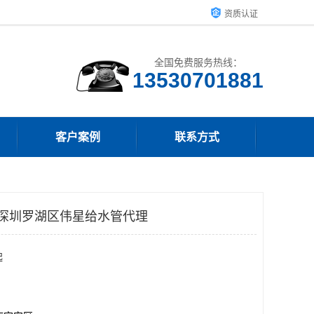
资质认证
全国免费服务热线：
客户案例
联系方式
 深圳罗湖区伟星给水管代理
起