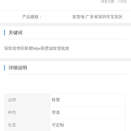
浏览次数：
534
次
产品规格：
发货地:
广东省深圳市宝安区
关键词
深圳龙华区联塑hdpe双壁波纹管批发
详细说明
品牌
联塑
种类
管道
长度
可定制