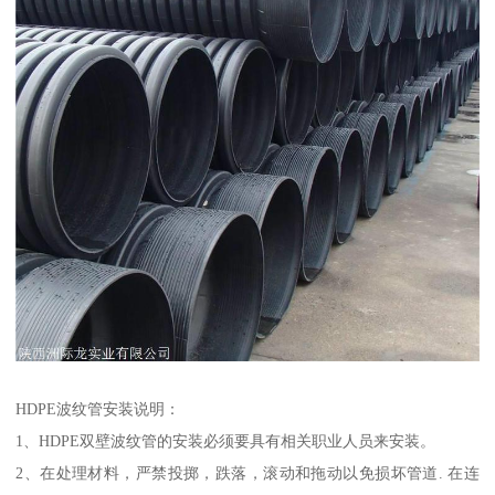
HDPE波纹管安装说明：
1、HDPE双壁波纹管的安装必须要具有相关职业人员来安装。
2、在处理材料，严禁投掷，跌落，滚动和拖动以免损坏管道. 在连