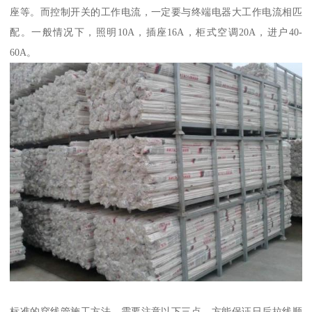
座等。而控制开关的工作电流，一定要与终端电器大工作电流相匹
配。一般情况下，照明10A，插座16A，柜式空调20A，进户40-
60A。
标准的穿线管施工方法，需要注意以下三点，方能保证日后拉线顺