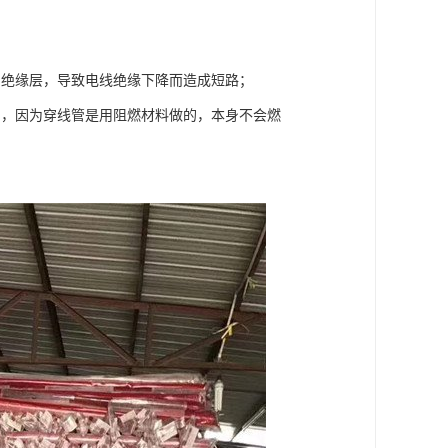
的绝缘层，导致电线绝缘下降而造成短路；
用，因为穿线管是用阻燃材料做的，本身不会燃
。