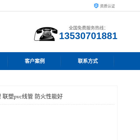
资质认证
全国免费服务热线：
客户案例
联系方式
联塑pvc线管 防火性能好