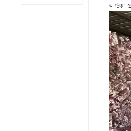
5、绝缘：在