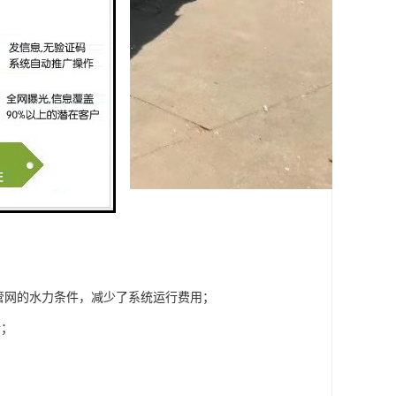
了管网的水力条件，减少了系统运行费用；
合；