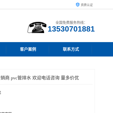
资质认证
全国免费服务热线：
客户案例
联系方式
销商 pvc管排水 欢迎电话咨询 量多价优
起