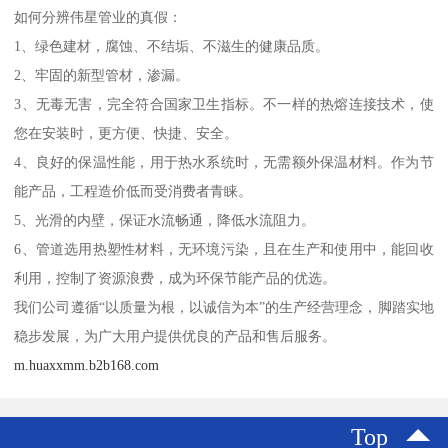
如何分辨伟星管业的真假：
1、绿色建材，腐蚀、不结垢、不滋生的健康品质。
2、牢固的新型管材，渗漏。
3、无毒无害，完全符合国家卫生指标。不一样的热熔连接技术，使
您在安装时，更方便、快捷、安全。
4、良好的保温性能，用于热水系统时，无需额外保温材料。作为节
能产品，工程造价低而受消费者青睐。
5、光滑的内壁，保证水流畅通，降低水流阻力。
6、管道选用热塑性材料，无环境污染，且在生产和使用中，能回收
利用，控制了资源浪费，成为环保节能产品的优选。
我们公司遵循“以质量为根，以诚信为本”的生产经营理念，脚踏实地
稳步发展，为广大用户提供优良的产品和售后服务。
m.huaxxmm.b2b168.com
Top