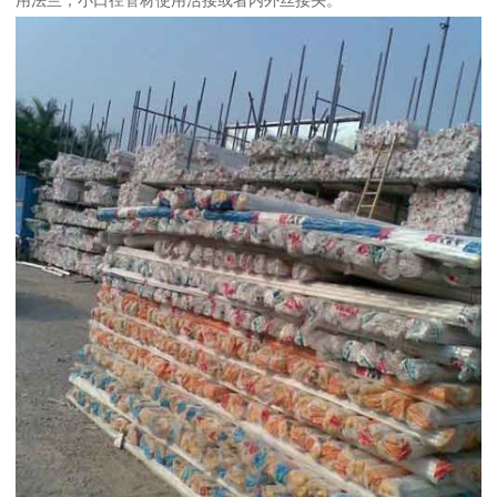
用法兰，小口径管材使用活接或者内外丝接头。