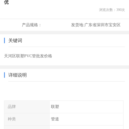
优
浏览次数：
390
次
产品规格：
发货地:
广东省深圳市宝安区
关键词
天河区联塑PVC管批发价格
详细说明
品牌
联塑
种类
管道