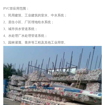
PVC管应用范围：
1、民用建筑、工业建筑的室水、中水系统；
2、居住小区、厂区埋地给水系统；
3、城市供水管道系统；
4、水处理厂水处理管道系统；
5、园林灌溉、凿井等工程及其他工业用管。