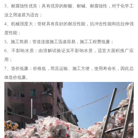
3、耐腐蚀性优良：具有优异的耐酸、耐碱、耐腐蚀性，对于化学工
业之用途甚为适合；
4、机械强度大：管材具有良好的耐压性能，抗冲击性能和抗拉伸强
度性能；
5、施工简易：管道连接施工迅速容易，施工工程费低廉；
6、不影响水质：由溶解试验证实不影响水质，适宜大面积推广应
用；
7、造价低廉：价格低，而且运输、施工方便，使用寿命长，因此总
体造价低廉。