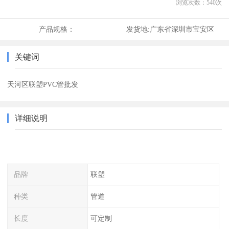
浏览次数：
540
次
产品规格：
发货地:
广东省深圳市宝安区
关键词
天河区联塑PVC管批发
详细说明
品牌
联塑
种类
管道
长度
可定制