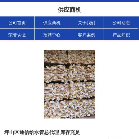
供应商机
公司首页
供应商机
关于我们
公司动态
荣誉认证
招聘中心
客户案例
产品知识
坪山区通信给水管总代理 库存充足