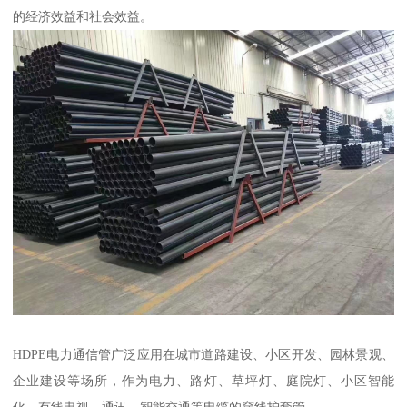
的经济效益和社会效益。
HDPE电力通信管广泛应用在城市道路建设、小区开发、园林景观、
企业建设等场所，作为电力、路灯、草坪灯、庭院灯、小区智能