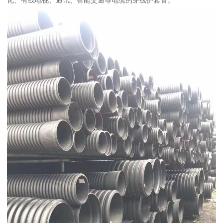
化、有线电视、通讯、智能交通等电缆的穿线护套管。