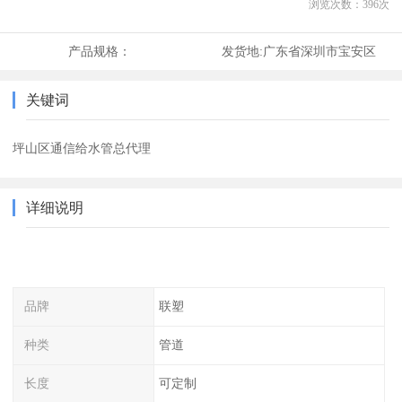
浏览次数：
396
次
产品规格：
发货地:
广东省深圳市宝安区
关键词
坪山区通信给水管总代理
详细说明
品牌
联塑
种类
管道
长度
可定制