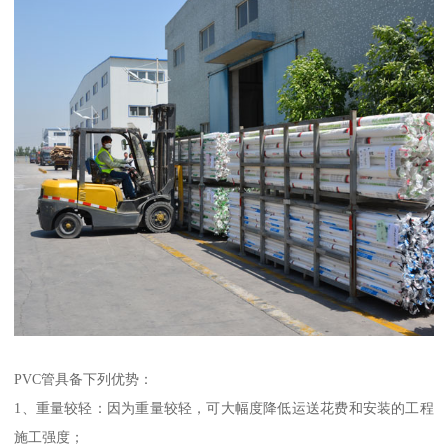
PVC管具备下列优势：
1、重量较轻：因为重量较轻，可大幅度降低运送花费和安装的工程
施工强度；