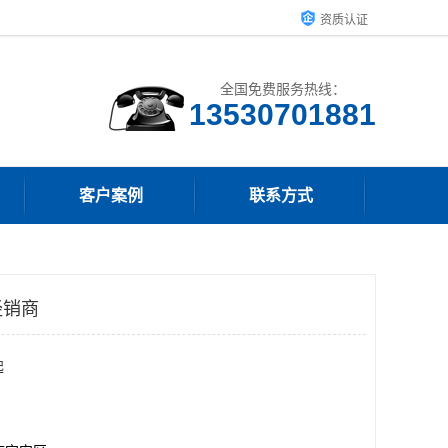
资质认证
全国免费服务热线：
客户案例
联系方式
经销商
起