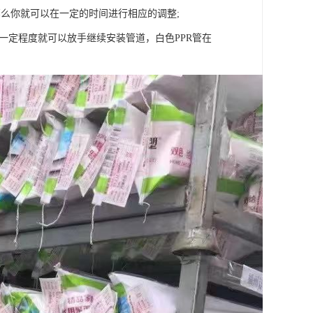
么你就可以在一定的时间进行相应的调整;
一定程度就可以放手继续安装管道，白色PPR管在