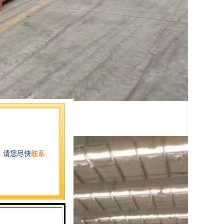
，邮电通信等行业。