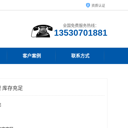
资质认证
全国免费服务热线：
客户案例
联系方式
 库存充足
起