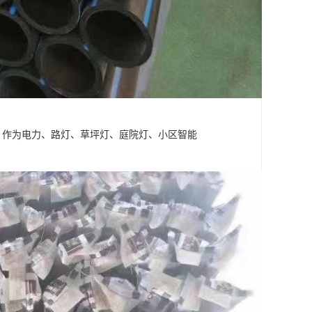
，作为电力、路灯、草坪灯、庭院灯、小区智能