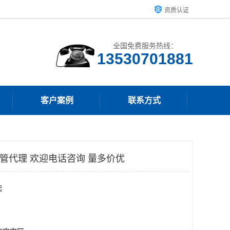
资质认证
全国免费服务热线：
客户案例
联系方式
温管代理 欢迎电话咨询 量多价优
起