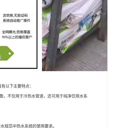
具有以下主要特点：
可靠，不仅用于冷热水管道，还可用于纯净饮用水系
给排水规范中热水系统的使用要求。