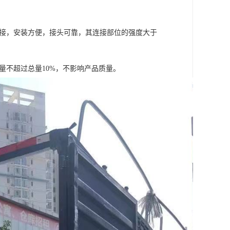
连接，安装方便，接头可靠，其连接部位的强度大于
量不超过总量10%，不影响产品质量。