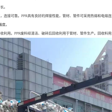
命长。
便，连接可靠。PPR具有良好的焊接性能，管材、管件可采用热熔和电熔
强度。
回收利用。PPR废料经清洁、破碎后回收利用于管材、管件生产。回收料用