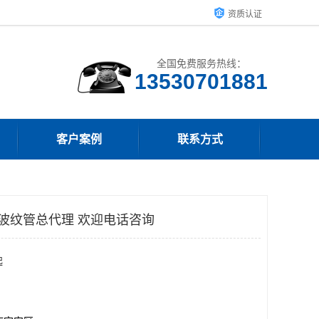
资质认证
全国免费服务热线：
客户案例
联系方式
壁波纹管总代理 欢迎电话咨询
起