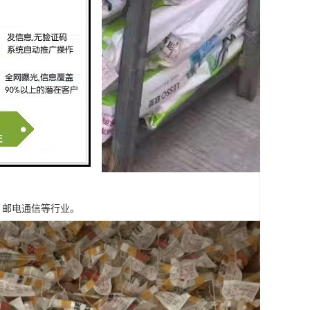
，邮电通信等行业。