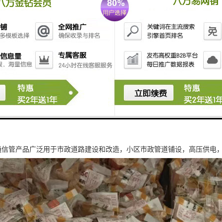
力通信管产品广泛用于市政道路建设和改造，小区市政管道铺设，高压供电