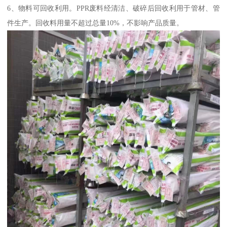
6、物料可回收利用。PPR废料经清洁、破碎后回收利用于管材、管
件生产。回收料用量不超过总量10%，不影响产品质量。