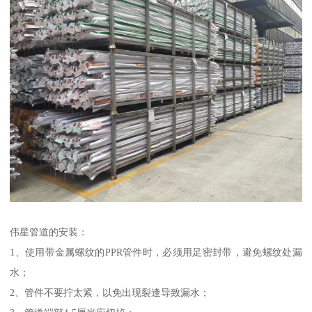
伟星管道的安装：
1、使用带金属螺纹的PPR管件时，必须用足密封带，避免螺纹处漏
水；
2、管件不要拧太紧，以免出现裂逢导致漏水；