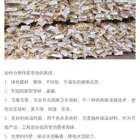
如何分辨伟星管业的真假：
1、绿色建材，腐蚀、不结垢、不滋生的健康品质。
2、牢固的新型管材，渗漏。
3、无毒无害，完全符合国家卫生指标。不一样的热熔连接技术，使
您在安装时，更方便、快捷、安全。
4、良好的保温性能，用于热水系统时，无需额外保温材料。作为节
能产品，工程造价低而受消费者青睐。
5、光滑的内壁，保证水流畅通，降低水流阻力。