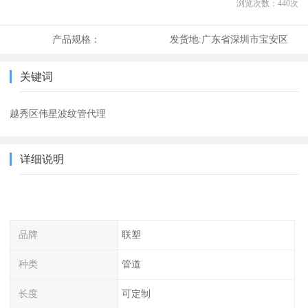
浏览次数：
440
次
产品规格：
发货地:
广东省深圳市宝安区
关键词
越秀区伟星波纹管代理
详细说明
品牌
联塑
种类
管道
长度
可定制