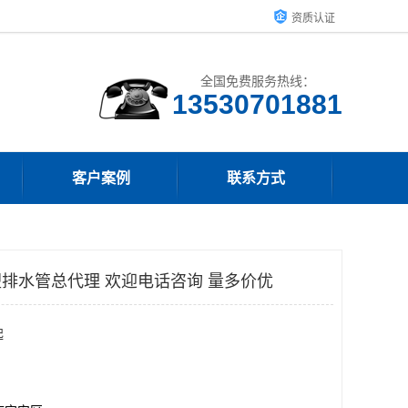
资质认证
全国免费服务热线：
客户案例
联系方式
塑排水管总代理 欢迎电话咨询 量多价优
起