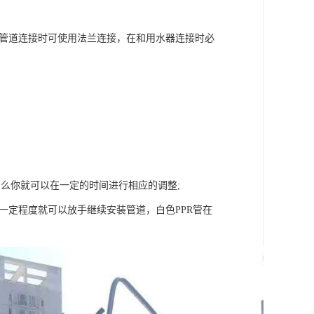
属管道连接时可使用法兰连接，在和用水器连接时必
么你就可以在一定的时间进行相应的调整;
一定程度就可以放手继续安装管道，白色PPR管在