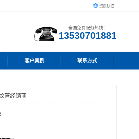
资质认证
全国免费服务热线：
客户案例
联系方式
波纹管经销商
起