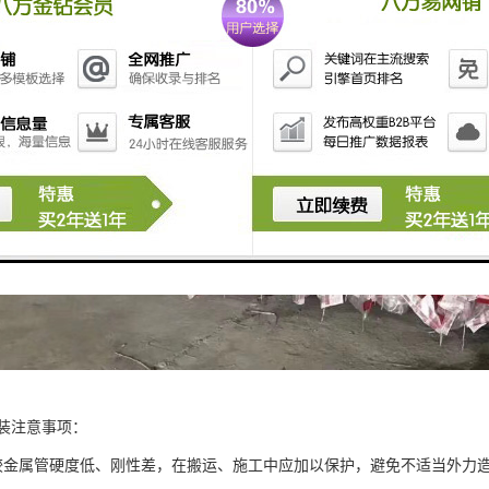
安装注意事项：
R管较金属管硬度低、刚性差，在搬运、施工中应加以保护，避免不适当外