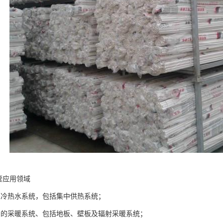
管应用领域
的冷热水系统，包括集中供热系统；
内的采暖系统、包括地板、壁板及辐射采暖系统；