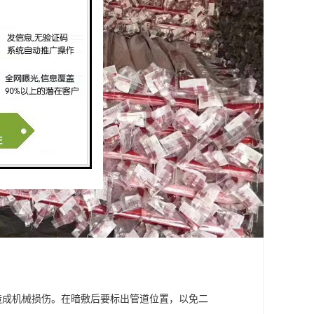
力造成机械损伤。在暗敷后要标出管道位置，以免二