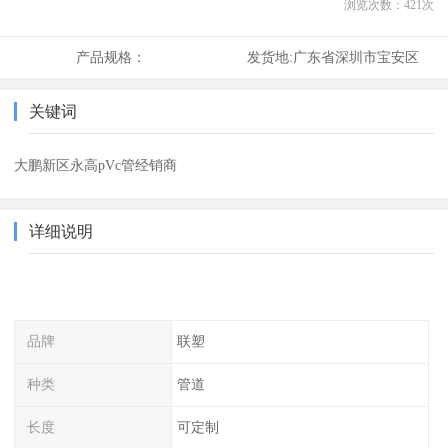
浏览次数：
421
次
产品规格：
发货地:
广东省深圳市宝安区
关键词
大鹏新区永高pVc管经销商
详细说明
品牌
联塑
种类
管道
长度
可定制