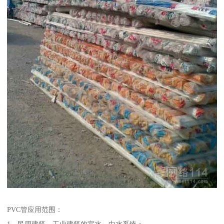
PVC管应用范围：