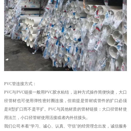
PVC管连接方式：
PVC与PVC链接一般用PVC胶水粘结，这种方式操作简便快捷，大口
径管材也可使用弹性密封圈连接，但前提是管材或管件的扩口必须
是R型扩口而不是平扩。PVC与其他材质的管材链接：大口径管材使
用法兰，小口径管材使用活接或者内外丝接头。
我们公司本着“学习、诚心、认真、守信”的经营理念出发，诚信服务