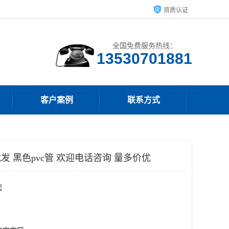
资质认证
全国免费服务热线：
客户案例
联系方式
发 黑色pvc管 欢迎电话咨询 量多价优
起