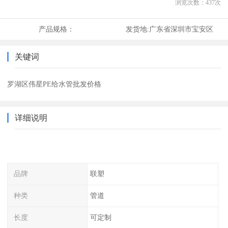
浏览次数：
437
次
产品规格：
发货地:
广东省深圳市宝安区
关键词
罗湖区伟星PE给水管批发价格
详细说明
品牌
联塑
种类
管道
长度
可定制