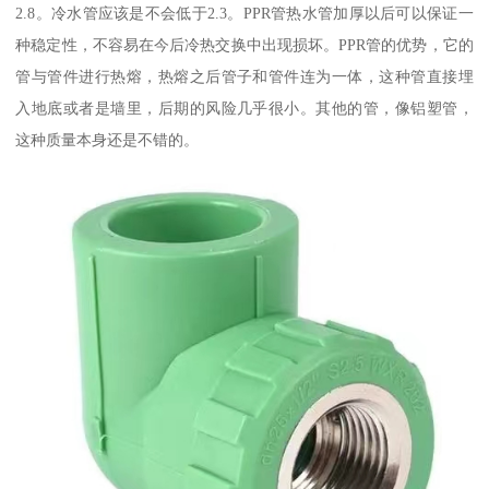
2.8。冷水管应该是不会低于2.3。PPR管热水管加厚以后可以保证一
种稳定性，不容易在今后冷热交换中出现损坏。PPR管的优势，它的
管与管件进行热熔，热熔之后管子和管件连为一体，这种管直接埋
入地底或者是墙里，后期的风险几乎很小。其他的管，像铝塑管，
这种质量本身还是不错的。