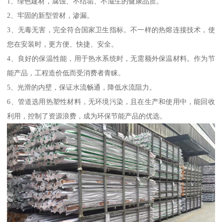
1、绿色建材，腐蚀、不结垢、不滋生的健康品质。
2、牢固的新型管材，渗漏。
3、无毒无害，完全符合国家卫生指标。不一样的热熔连接技术，使
您在安装时，更方便、快捷、安全。
4、良好的保温性能，用于热水系统时，无需额外保温材料。作为节
能产品，工程造价低而受消费者青睐。
5、光滑的内壁，保证水流畅通，降低水流阻力。
6、管道选用热塑性材料，无环境污染，且在生产和使用中，能回收
利用，控制了资源浪费，成为环保节能产品的优选。