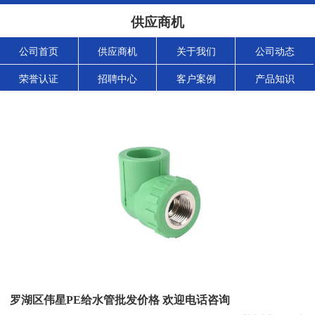
供应商机
公司首页
供应商机
关于我们
公司动态
荣誉认证
招聘中心
客户案例
产品知识
罗湖区伟星PE给水管批发价格 欢迎电话咨询