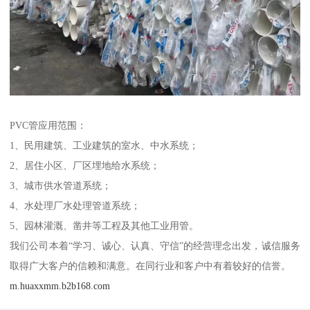
PVC管应用范围：
1、民用建筑、工业建筑的室水、中水系统；
2、居住小区、厂区埋地给水系统；
3、城市供水管道系统；
4、水处理厂水处理管道系统；
5、园林灌溉、凿井等工程及其他工业用管。
我们公司本着“学习、诚心、认真、守信”的经营理念出发，诚信服务
取得广大客户的信赖和满意。在同行业和客户中有着较好的信誉。
m.huaxxmm.b2b168.com