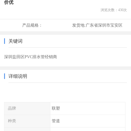
价优
浏览次数：
430
次
产品规格：
发货地:
广东省深圳市宝安区
关键词
深圳盐田区PVC排水管经销商
详细说明
品牌
联塑
种类
管道