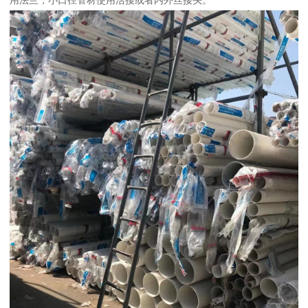
用法兰，小口径管材使用活接或者内外丝接头。