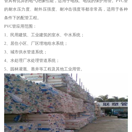
管具有优异的电气绝缘性能，适用于电线、电缆的保护用管。PVC管
的耐水压力度、耐外压强度、耐冲击强度等都非常高，适用于各种
条件下的配管工程。
PVC管应用范围：
1、民用建筑、工业建筑的室水、中水系统；
2、居住小区、厂区埋地给水系统；
3、城市供水管道系统；
4、水处理厂水处理管道系统；
5、园林灌溉、凿井等工程及其他工业用管。