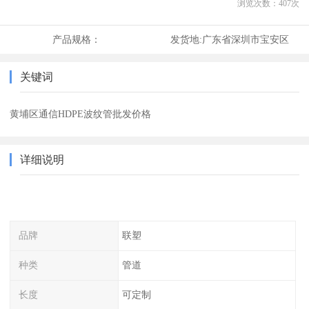
浏览次数：
407
次
产品规格：
发货地:
广东省深圳市宝安区
关键词
黄埔区通信HDPE波纹管批发价格
详细说明
品牌
联塑
种类
管道
长度
可定制