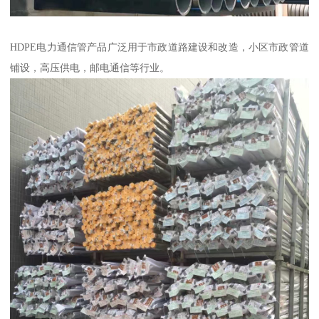
HDPE电力通信管产品广泛用于市政道路建设和改造，小区市政管道
铺设，高压供电，邮电通信等行业。