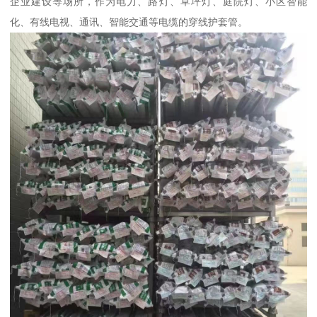
企业建设等场所，作为电力、路灯、草坪灯、庭院灯、小区智能
化、有线电视、通讯、智能交通等电缆的穿线护套管。