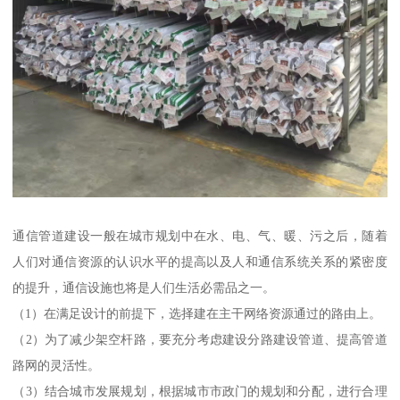
通信管道建设一般在城市规划中在水、电、气、暖、污之后，随着
人们对通信资源的认识水平的提高以及人和通信系统关系的紧密度
的提升，通信设施也将是人们生活必需品之一。
（1）在满足设计的前提下，选择建在主干网络资源通过的路由上。
（2）为了减少架空杆路，要充分考虑建设分路建设管道、提高管道
路网的灵活性。
（3）结合城市发展规划，根据城市市政门的规划和分配，进行合理