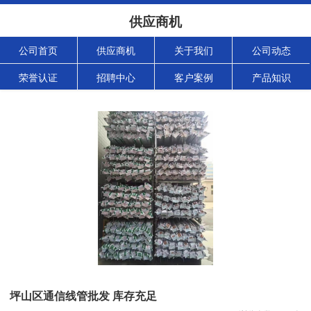
供应商机
公司首页
供应商机
关于我们
公司动态
荣誉认证
招聘中心
客户案例
产品知识
坪山区通信线管批发 库存充足