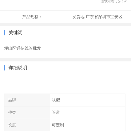
浏览次数：
544
次
产品规格：
发货地:
广东省深圳市宝安区
关键词
坪山区通信线管批发
详细说明
品牌
联塑
种类
管道
长度
可定制