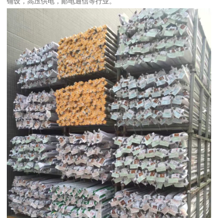
铺设，高压供电，邮电通信等行业。