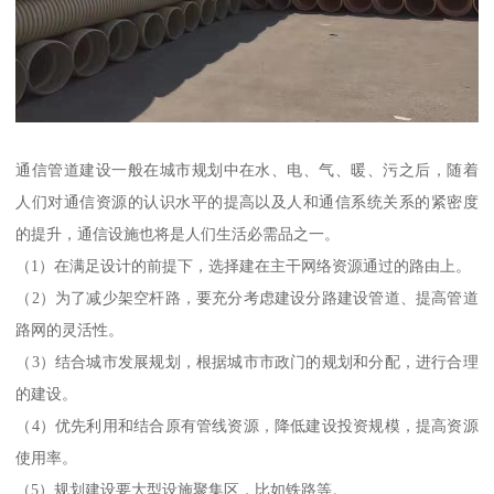
通信管道建设一般在城市规划中在水、电、气、暖、污之后，随着
人们对通信资源的认识水平的提高以及人和通信系统关系的紧密度
的提升，通信设施也将是人们生活必需品之一。
（1）在满足设计的前提下，选择建在主干网络资源通过的路由上。
（2）为了减少架空杆路，要充分考虑建设分路建设管道、提高管道
路网的灵活性。
（3）结合城市发展规划，根据城市市政门的规划和分配，进行合理
的建设。
（4）优先利用和结合原有管线资源，降低建设投资规模，提高资源
使用率。
（5）规划建设要大型设施聚集区，比如铁路等。