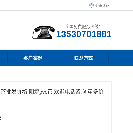
资质认证
全国免费服务热线：
客户案例
联系方式
管批发价格 阻燃pvc管 欢迎电话咨询 量多价
起