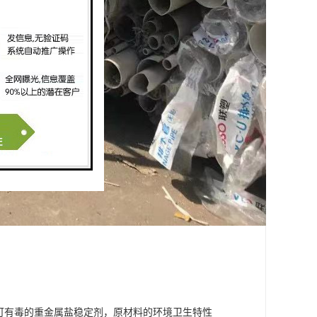
可有毒的重金属盐稳定剂，原材料的环境卫生特性