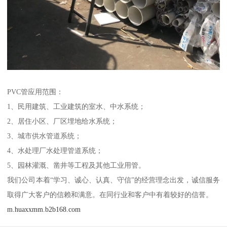
PVC管应用范围：
1、民用建筑、工业建筑的室水、中水系统；
2、居住小区、厂区埋地给水系统；
3、城市供水管道系统；
4、水处理厂水处理管道系统；
5、园林灌溉、凿井等工程及其他工业用管。
我们公司本着“学习、诚心、认真、守信”的经营理念出发，诚信服务
取得广大客户的信赖和满意。在同行业和客户中有着较好的信誉。
m.huaxxmm.b2b168.com