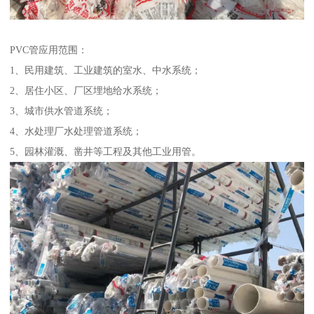
PVC管应用范围：
1、民用建筑、工业建筑的室水、中水系统；
2、居住小区、厂区埋地给水系统；
3、城市供水管道系统；
4、水处理厂水处理管道系统；
5、园林灌溉、凿井等工程及其他工业用管。