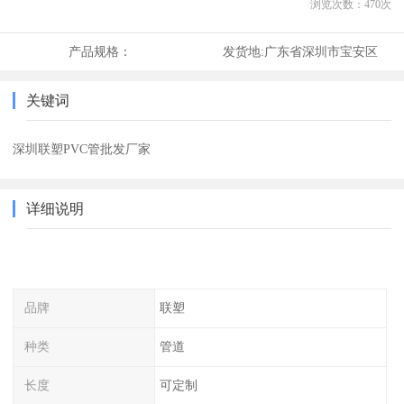
浏览次数：
470
次
产品规格：
发货地:
广东省深圳市宝安区
关键词
深圳联塑PVC管批发厂家
详细说明
品牌
联塑
种类
管道
长度
可定制