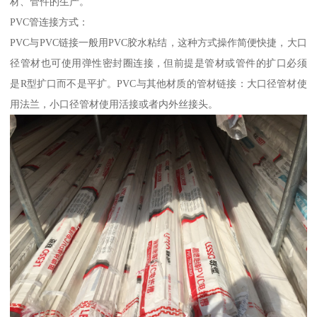
材、管件的生产。
PVC管连接方式：
PVC与PVC链接一般用PVC胶水粘结，这种方式操作简便快捷，大口
径管材也可使用弹性密封圈连接，但前提是管材或管件的扩口必须
是R型扩口而不是平扩。PVC与其他材质的管材链接：大口径管材使
用法兰，小口径管材使用活接或者内外丝接头。