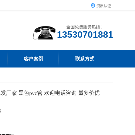
资质认证
全国免费服务热线：
客户案例
联系方式
发厂家 黑色pvc管 欢迎电话咨询 量多价优
起