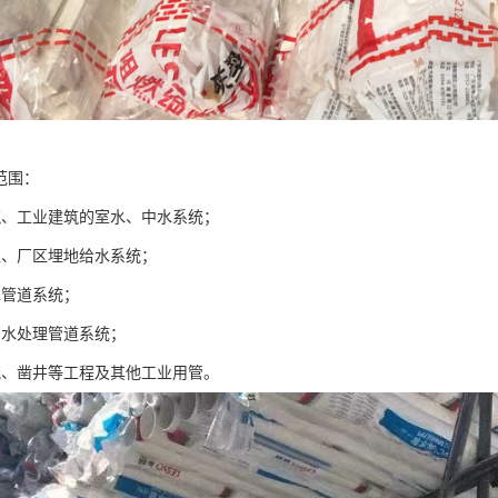
范围：
筑、工业建筑的室水、中水系统；
区、厂区埋地给水系统；
水管道系统；
厂水处理管道系统；
溉、凿井等工程及其他工业用管。