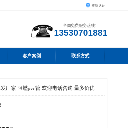
资质认证
全国免费服务热线：
客户案例
联系方式
发厂家 阻燃pvc管 欢迎电话咨询 量多价优
起