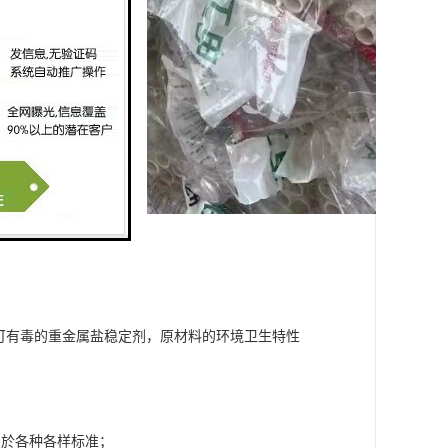
可有毒的重金属盐稳定剂，原材料的环境卫生特性
用於各种各样标准；