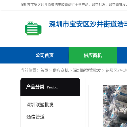
深圳市宝安区沙井街道浩
公司首页
供应商机
当前位置：
首页
>
供应商机
>
深圳联塑管批发
> 花都区PV
产品分类
Product
深圳联塑批发
通信管道